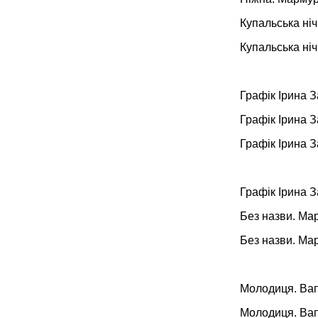
Купальська ніч
Купальська ніч
Графік Ірина 
Графік Ірина 
Графік Ірина 
Графік Ірина 
Без назви. Ма
Без назви. Ма
Молодиця. Вап
Молодиця. Вап