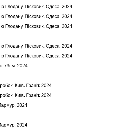
ю Глодану. Пісковик. Одеса. 2024
ю Глодану. Пісковик. Одеса. 2024
ю Глодану. Пісковик. Одеса. 2024
ю Глодану. Пісковик. Одеса. 2024
ю Глодану. Пісковик. Одеса. 2024
к. 73см. 2024
робок. Київ. Граніт. 2024
робок. Київ. Граніт. 2024
Мармур. 2024
Мармур. 2024