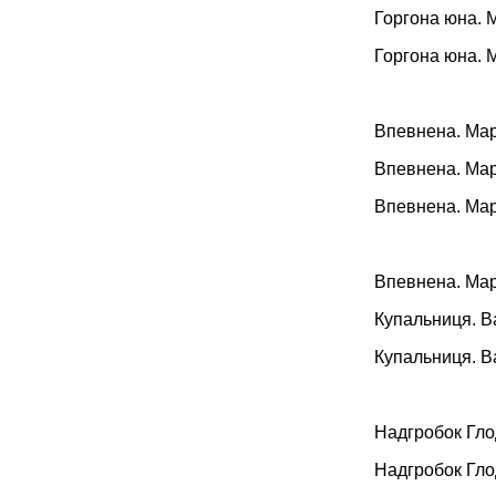
Горгона юна. 
Горгона юна. 
Впевнена. Мар
Впевнена. Мар
Впевнена. Мар
Впевнена. Мар
Купальниця. В
Купальниця. В
Надгробок Гло
Надгробок Гло