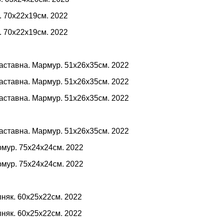
. 70х22х19см. 2022
. 70х22х19см. 2022
Заставна. Мармур. 51х26х35см. 2022
Заставна. Мармур. 51х26х35см. 2022
Заставна. Мармур. 51х26х35см. 2022
Заставна. Мармур. 51х26х35см. 2022
рмур. 75х24х24см. 2022
рмур. 75х24х24см. 2022
няк. 60х25х22см. 2022
няк. 60х25х22см. 2022