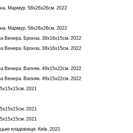
а. Мармур. 58х26х26см. 2022
а. Мармур. 58х26х26см. 2022
а Венера. Бронза. 38х16х15см. 2022
а Венера. Бронза. 38х16х15см. 2022
а Венера. Вапняк. 49х15х22см. 2022
а Венера. Вапняк. 49х15х22см. 2022
45х15х15см. 2021
45х15х15см. 2021
45х15х15см. 2021
цьке кладовище. Київ. 2021