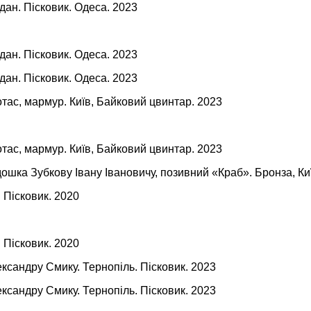
дан. Пісковик. Одеса. 2023
дан. Пісковик. Одеса. 2023
дан. Пісковик. Одеса. 2023
тас, мармур. Київ, Байковий цвинтар. 2023
тас, мармур. Київ, Байковий цвинтар. 2023
ошка Зубкову Івану Івановичу, позивний «Краб». Бронза, Ки
. Пісковик. 2020
. Пісковик. 2020
ксандру Смику. Тернопіль. Пісковик. 2023
ксандру Смику. Тернопіль. Пісковик. 2023