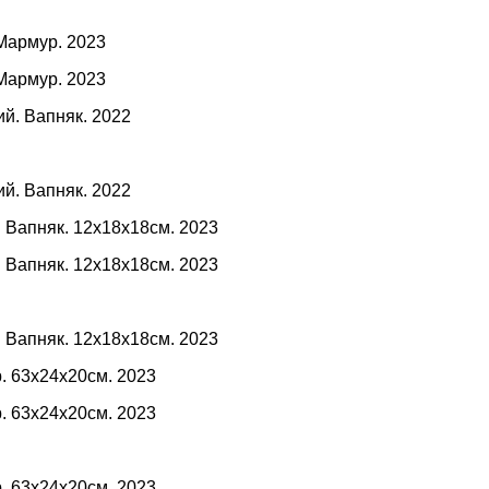
Мармур. 2023
Мармур. 2023
ий. Вапняк. 2022
ий. Вапняк. 2022
. Вапняк. 12х18х18см. 2023
. Вапняк. 12х18х18см. 2023
. Вапняк. 12х18х18см. 2023
. 63х24х20см. 2023
. 63х24х20см. 2023
. 63х24х20см. 2023