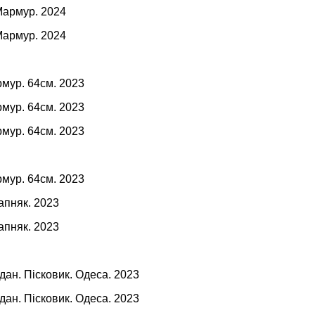
Мармур. 2024
Мармур. 2024
мур. 64см. 2023
мур. 64см. 2023
мур. 64см. 2023
мур. 64см. 2023
апняк. 2023
апняк. 2023
дан. Пісковик. Одеса. 2023
дан. Пісковик. Одеса. 2023