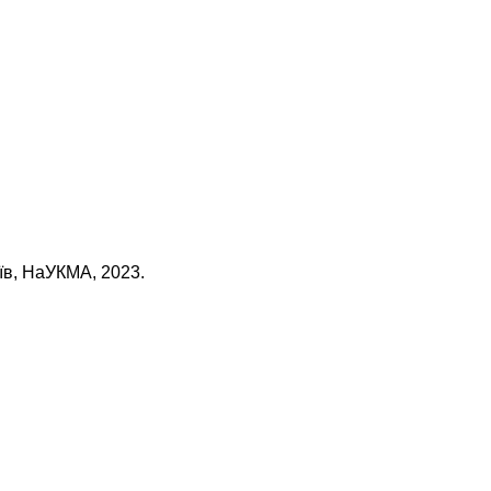
їв, НаУКМА, 2023.