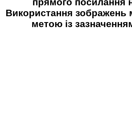
прямого посилання 
Використання зображень 
метою із зазначення